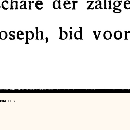
rsie 1.03]