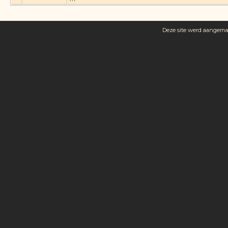
Deze site werd aangem