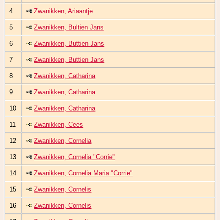
4
Zwanikken, Ariaantje
5
Zwanikken, Bultien Jans
6
Zwanikken, Buttien Jans
7
Zwanikken, Buttien Jans
8
Zwanikken, Catharina
9
Zwanikken, Catharina
10
Zwanikken, Catharina
11
Zwanikken, Cees
12
Zwanikken, Cornelia
13
Zwanikken, Cornelia "Corrie"
14
Zwanikken, Cornelia Maria "Corrie"
15
Zwanikken, Cornelis
16
Zwanikken, Cornelis