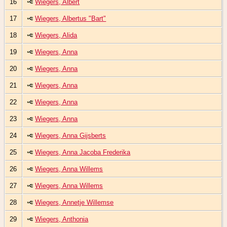
16
Wiegers, Albert
17
Wiegers, Albertus "Bart"
18
Wiegers, Alida
19
Wiegers, Anna
20
Wiegers, Anna
21
Wiegers, Anna
22
Wiegers, Anna
23
Wiegers, Anna
24
Wiegers, Anna Gijsberts
25
Wiegers, Anna Jacoba Frederika
26
Wiegers, Anna Willems
27
Wiegers, Anna Willems
28
Wiegers, Annetje Willemse
29
Wiegers, Anthonia