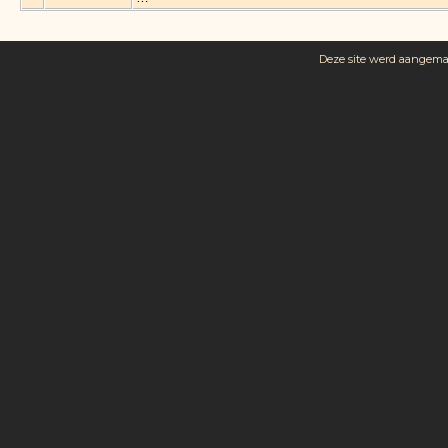
Deze site werd aangem