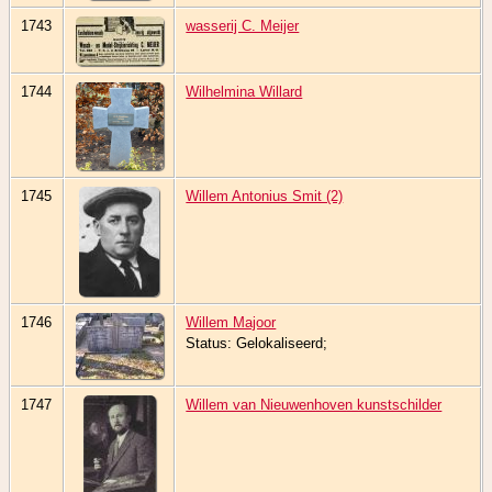
1743
wasserij C. Meijer
1744
Wilhelmina Willard
1745
Willem Antonius Smit (2)
1746
Willem Majoor
Status: Gelokaliseerd;
1747
Willem van Nieuwenhoven kunstschilder