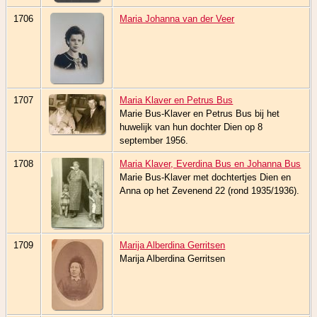
1706
Maria Johanna van der Veer
1707
Maria Klaver en Petrus Bus
Marie Bus-Klaver en Petrus Bus bij het
huwelijk van hun dochter Dien op 8
september 1956.
1708
Maria Klaver, Everdina Bus en Johanna Bus
Marie Bus-Klaver met dochtertjes Dien en
Anna op het Zevenend 22 (rond 1935/1936).
1709
Marija Alberdina Gerritsen
Marija Alberdina Gerritsen