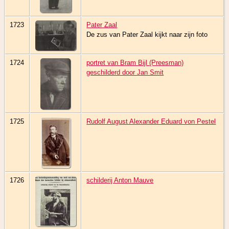
1723
Pater Zaal
De zus van Pater Zaal kijkt naar zijn foto
1724
portret van Bram Bijl (Preesman)
geschilderd door Jan Smit
1725
Rudolf August Alexander Eduard von Pestel
1726
schilderij Anton Mauve